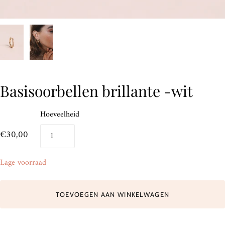
Basisoorbellen brillante -wit
Hoeveelheid
€30,00
Lage voorraad
TOEVOEGEN AAN WINKELWAGEN