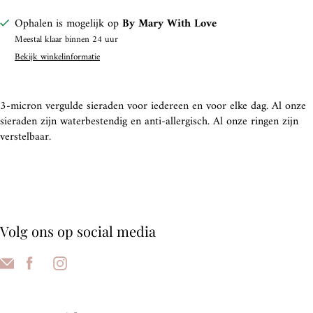
Ophalen is mogelijk op
By Mary With Love
Meestal klaar binnen 24 uur
Bekijk winkelinformatie
3-micron vergulde sieraden voor iedereen en voor elke dag. Al onze
sieraden zijn waterbestendig en anti-allergisch. Al onze ringen zijn
verstelbaar.
Volg ons op social media