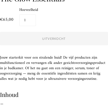
Hoeveelheid
€65,00
UITVERKOCHT
Jouw starterkit voor een stralende huid! De vijf producten zijn
multifunctioneel en vervangen elk ander gezichtsverzorgingsproduct
in je badkamer. Of het nu gaat om een reiniger, serum, toner of
oogverzorging — meng de essentiële ingrediënten samen en krijg
alles wat je nodig hebt voor je ultrazuivere verzorgingsroutine.
Inhoud