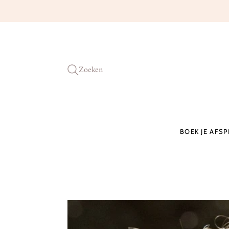
Zoeken
BOEK JE AFS