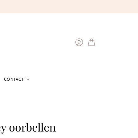
Winkelwagen
Inloggen
CONTACT
y oorbellen