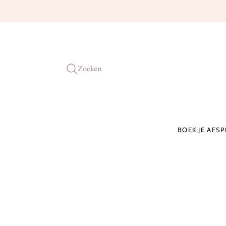
Zoeken
BOEK JE AFS