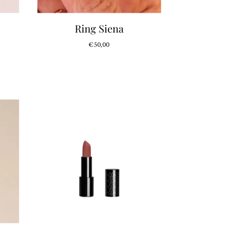
Ring Siena
€50,00