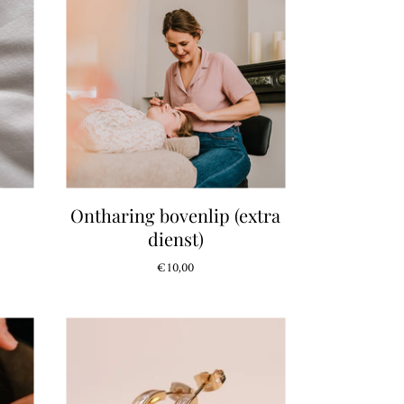
Ontharing bovenlip (extra
dienst)
€10,00