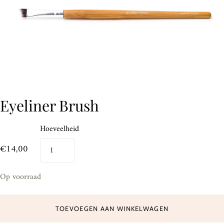
Eyeliner Brush
Hoeveelheid
€14,00
Op voorraad
TOEVOEGEN AAN WINKELWAGEN