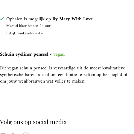
Ophalen is mogelijk op
By Mary With Love
Meestal klaar binnen 24 uur
Bekijk winkelinformatie
Schuin eyeliner penseel -
vegan
Dit vegan schuin penseel is vervaardigd uit de meest kwalitatieve
synthetische haren, ideaal om een lijntje te zetten op het ooglid of
om jouw wenkbrauwen wat voller te maken.
Volg ons op social media