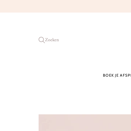
Zoeken
BOEK JE AFS